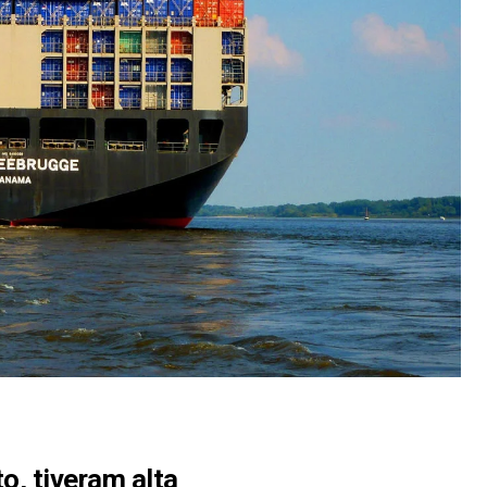
o, tiveram alta