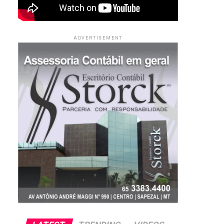
ADVERTISEMENT