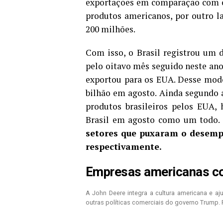
exportações em comparação com o
produtos americanos, por outro 
200 milhões.
Com isso, o Brasil registrou um 
pelo oitavo mês seguido neste ano
exportou para os EUA. Desse modo,
bilhão em agosto. Ainda segundo 
produtos brasileiros pelos EUA,
Brasil em agosto como um todo.
setores que puxaram o desemp
respectivamente.
Empresas americanas co
A John Deere integra a cultura americana e aj
outras políticas comerciais do governo Trump. 