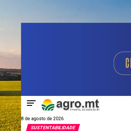
8 de agosto de 2026
SUSTENTABILIDADE