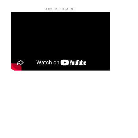
ADVERTISEMENT