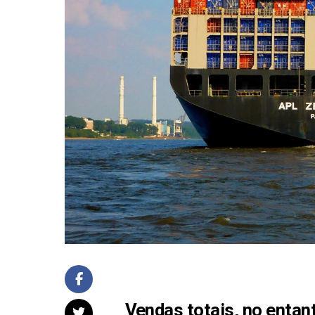
Vendas totais, no entant