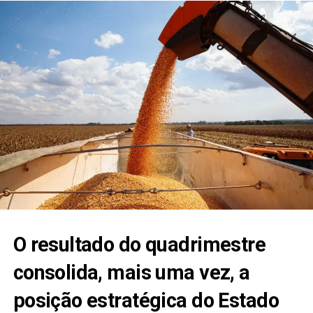
O resultado do quadrimestre
consolida, mais uma vez, a
posição estratégica do Estado