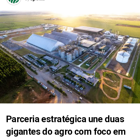
Parceria estratégica une duas
gigantes do agro com foco em