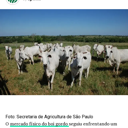
Foto: Secretaria de Agricultura de São Paulo
O
mercado físico do boi gordo
seguiu enfrentando um