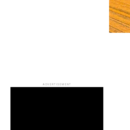
ADVERTISEMENT