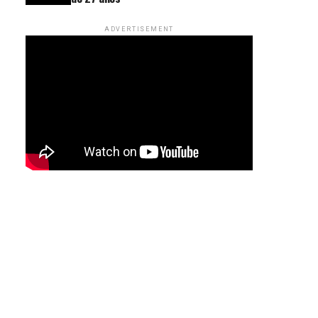
ADVERTISEMENT