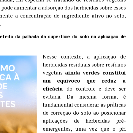
, pode aumentar a adsorção dos herbicidas sobre esses
mente a concentração de ingrediente ativo no solo,
.
efeito da palhada da superfície do solo na aplicação de
Nesse contexto, a aplicação de
herbicidas residuais sobre resíduos
vegetais
ainda verdes constitui
um equívoco que reduz a
eficácia
do controle e deve ser
evitada. Da mesma forma, é
fundamental considerar as práticas
de correção do solo ao posicionar
aplicações de herbicidas pré-
emergentes, uma vez que o pH