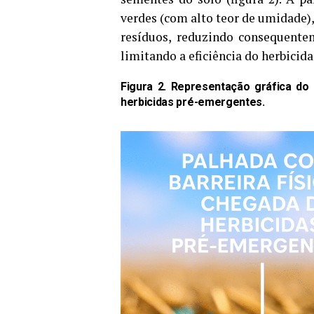
verdes (com alto teor de umidade)
resíduos, reduzindo consequente
limitando a eficiência do herbicida
Figura 2. Representação gráfica do 
herbicidas pré-emergentes.