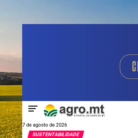
7 de agosto de 2026
SUSTENTABILIDADE