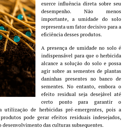
exerce influência direta sobre seu
desempenho. Não menos
importante, a umidade do solo
representa um fator decisivo para a
eficiência desses produtos.
A presença de umidade no solo é
indispensável para que o herbicida
alcance a solução do solo e possa
agir sobre as sementes de plantas
daninhas presentes no banco de
sementes. No entanto, embora o
efeito residual seja desejável até
certo ponto para garantir o
na utilização de herbicidas pré-emergentes, pois a
 produtos pode gerar efeitos residuais indesejados,
o desenvolvimento das culturas subsequentes.