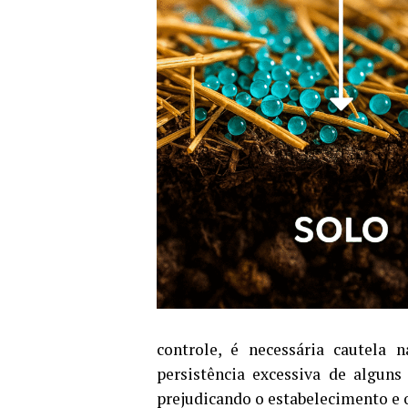
controle, é necessária cautela 
persistência excessiva de alguns
prejudicando o estabelecimento e 