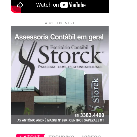
ADVERTISEMENT