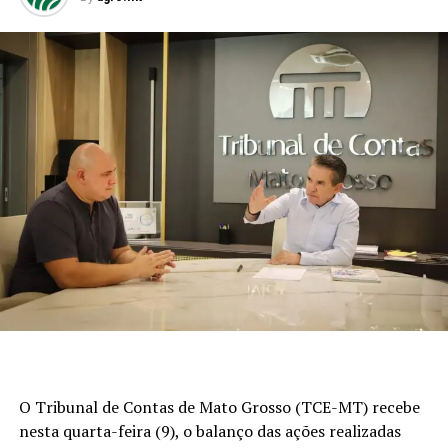
O Tribunal de Contas de Mato Grosso (TCE-MT) recebe
nesta quarta-feira (9), o balanço das ações realizadas