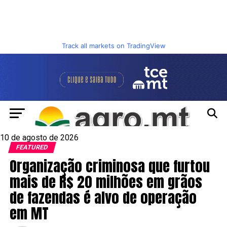
Track all markets on TradingView
10 de agosto de 2026
FEATURED
Organização criminosa que furtou
mais de R$ 20 milhões em grãos
de fazendas é alvo de operação
em MT