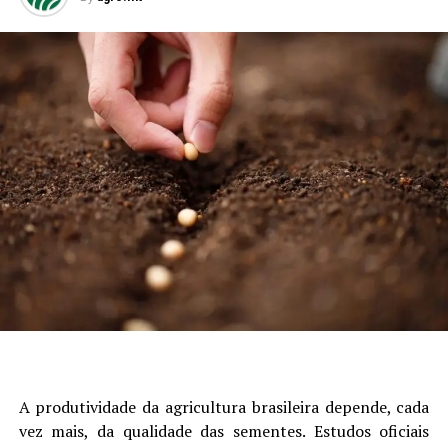
A produtividade da agricultura brasileira depende, cada
vez mais, da qualidade das sementes. Estudos oficiais