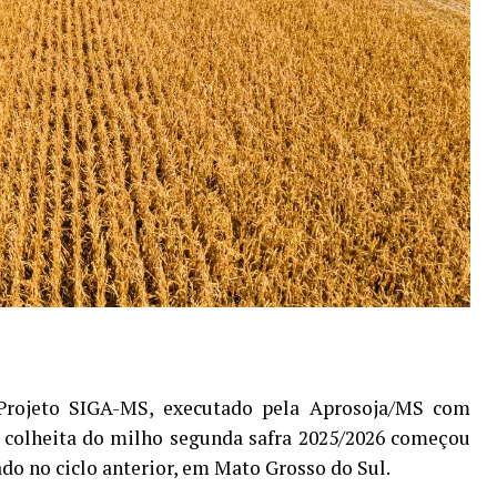
Projeto SIGA-MS, executado pela Aprosoja/MS com
 colheita do milho segunda safra 2025/2026 começou
do no ciclo anterior, em Mato Grosso do Sul.