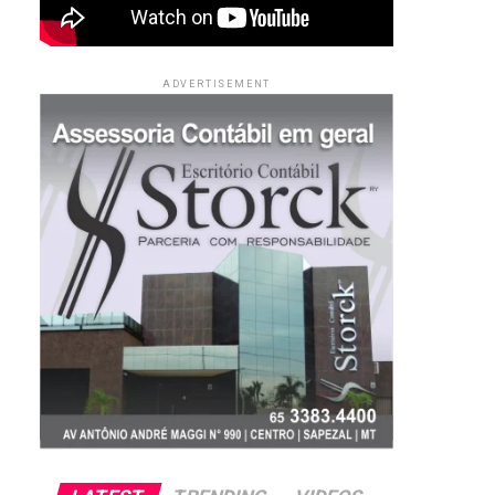
ADVERTISEMENT