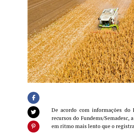
De acordo com informações do 
recursos do Fundems/Semadesc, a
em ritmo mais lento que o registra