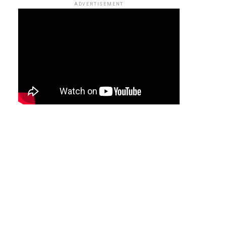
ADVERTISEMENT