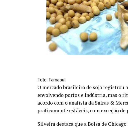
Foto: Famasul
O mercado brasileiro de soja registrou a
envolvendo portos e indústria, mas o r
acordo com o analista da Safras & Merca
praticamente estáveis, com exceção de 
Silveira destaca que a Bolsa de Chicago