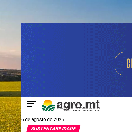
6 de agosto de 2026
SUSTENTABILIDADE