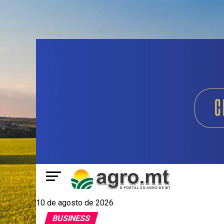
10 de agosto de 2026
BUSINESS