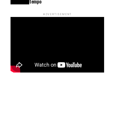
tempo
ADVERTISEMENT