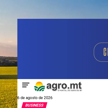
6 de agosto de 2026
BUSINESS