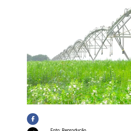
Foto: Reprodução