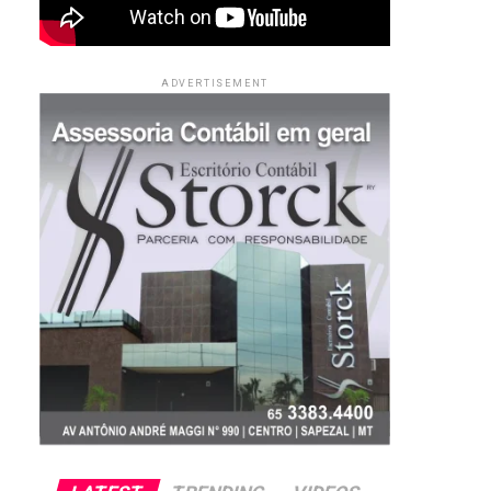
ADVERTISEMENT