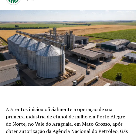
A 3tentos iniciou oficialmente a operação de sua
primeira indústria de etanol de milho em Porto Alegre
do Norte, no Vale do Araguaia, em Mato Grosso, após
obter autorização da Agência Nacional do Petróleo, Gás