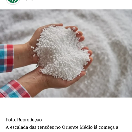
Foto: Reprodução
A escalada das tensões no Oriente Médio já começa a