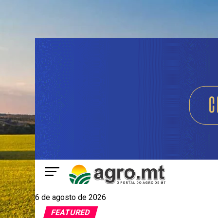
6 de agosto de 2026
FEATURED