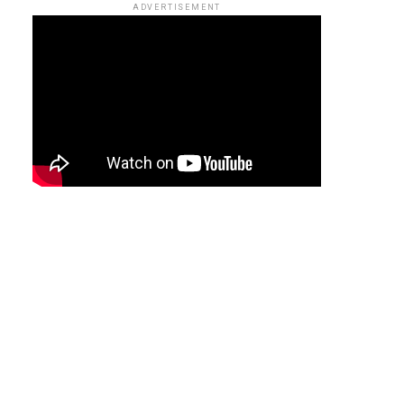
ADVERTISEMENT