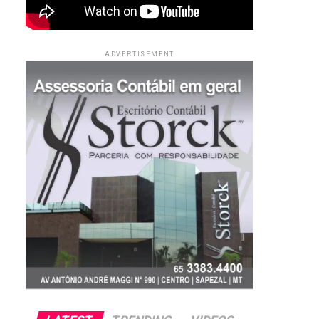
ADVERTISEMENT