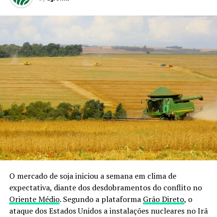
O mercado de soja iniciou a semana em clima de
expectativa, diante dos desdobramentos do conflito no
Oriente Médio
. Segundo a plataforma
Grão Direto
, o
ataque dos Estados Unidos a instalações nucleares no Irã