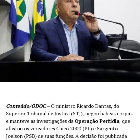
Conteúdo/ODOC
– O ministro Ricardo Dantas, do
Superior Tribunal de Justiça (STJ), negou habeas corpus
e manteve as investigações da
Operação Perfídia
, que
afastou os vereadores Chico 2000 (PL) e Sargento
Joelson (PSB) de suas funções. A decisão foi publicada