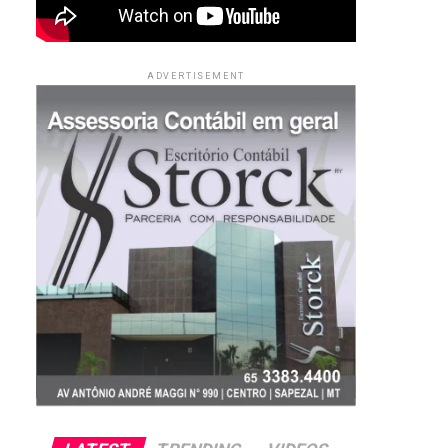
ADVERTISEMENT