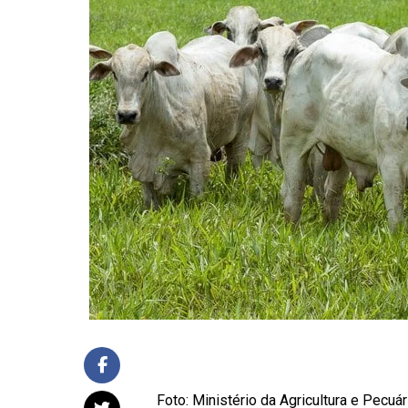
Foto: Ministério da Agricultura e Pecuár