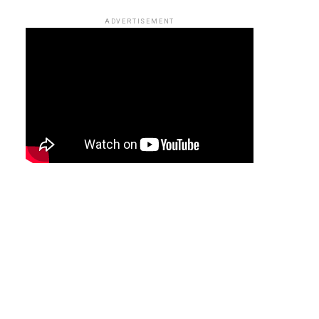
ADVERTISEMENT