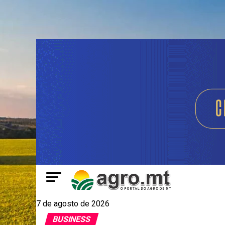
7 de agosto de 2026
BUSINESS