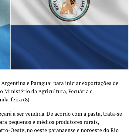
 Argentina e Paraguai para iniciar exportações de
 Ministério da Agricultura, Pecuária e
da-feira (8).
çará a ser vendida. De acordo com a pasta, trata-se
ra pequenos e médios produtores rurais,
tro-Oeste, no oeste paranaense e noroeste do Rio