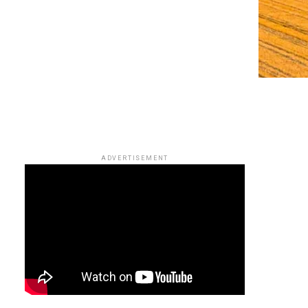
ADVERTISEMENT