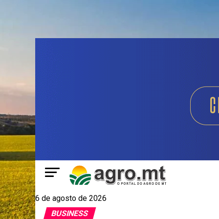
6 de agosto de 2026
BUSINESS