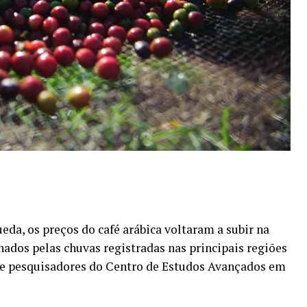
eda, os preços do café arábica voltaram a subir na
dos pelas chuvas registradas nas principais regiões
 de pesquisadores do Centro de Estudos Avançados em