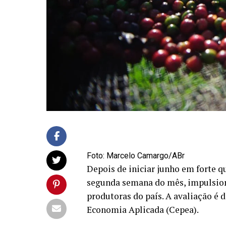
Foto: Marcelo Camargo/ABr
Depois de iniciar junho em forte qu
segunda semana do mês, impulsiona
produtoras do país. A avaliação é
Economia Aplicada (Cepea).