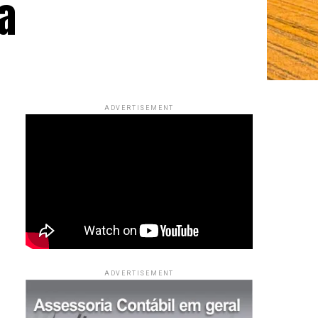
a
ADVERTISEMENT
ADVERTISEMENT