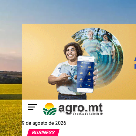
9 de agosto de 2026
BUSINESS