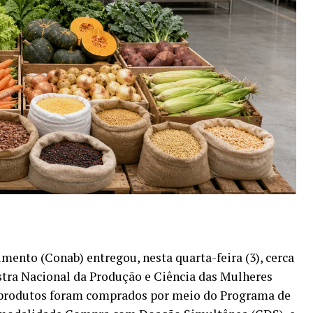
ento (Conab) entregou, nesta quarta-feira (3), cerca
ostra Nacional da Produção e Ciência das Mulheres
 produtos foram comprados por meio do Programa de