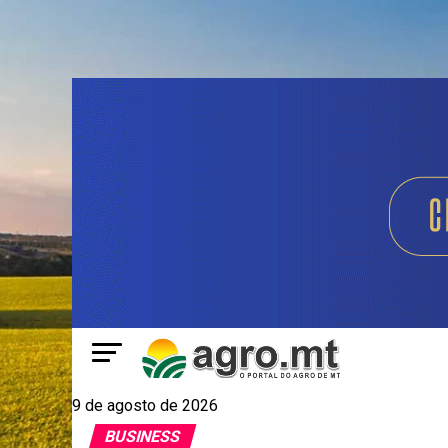
9 de agosto de 2026
BUSINESS