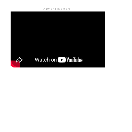
ADVERTISEMENT