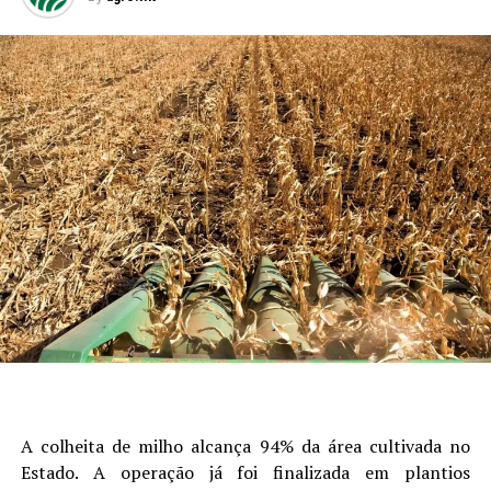
A colheita de milho alcança 94% da área cultivada no
Estado. A operação já foi finalizada em plantios