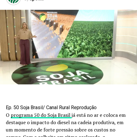
Ep. 50 Soja Brasil/ Canal Rural Reprodução
O
programa 50 do Soja Brasil
já está no ar e coloca em
destaque o impacto do diesel na cadeia produtiva, em
um momento de forte pressão sobre os custos no