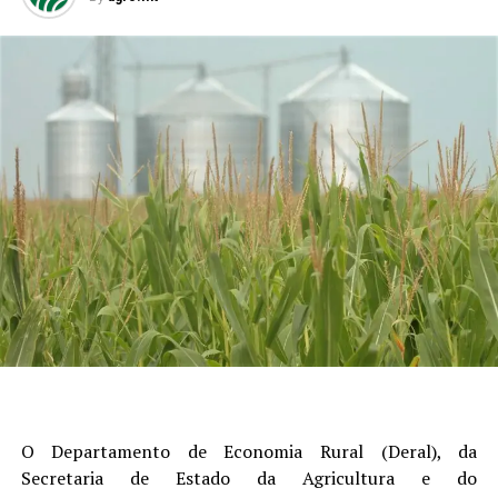
O Departamento de Economia Rural (Deral), da
Secretaria de Estado da Agricultura e do