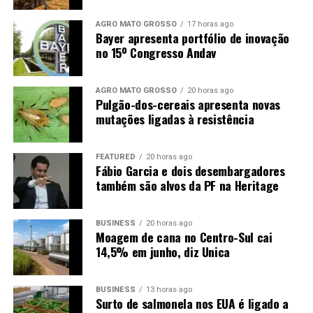
AGRO MATO GROSSO
17 horas ago
Bayer apresenta portfólio de inovação
no 15º Congresso Andav
AGRO MATO GROSSO
20 horas ago
Pulgão-dos-cereais apresenta novas
mutações ligadas à resistência
FEATURED
20 horas ago
Fábio Garcia e dois desembargadores
também são alvos da PF na Heritage
BUSINESS
20 horas ago
Moagem de cana no Centro-Sul cai
14,5% em junho, diz Unica
BUSINESS
13 horas ago
Surto de salmonela nos EUA é ligado a