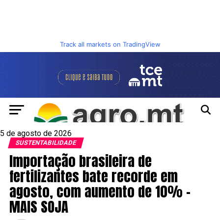
Track all markets on TradingView
5 de agosto de 2026
SUSTENTABILIDADE
Importação brasileira de
fertilizantes bate recorde em
agosto, com aumento de 10% –
MAIS SOJA