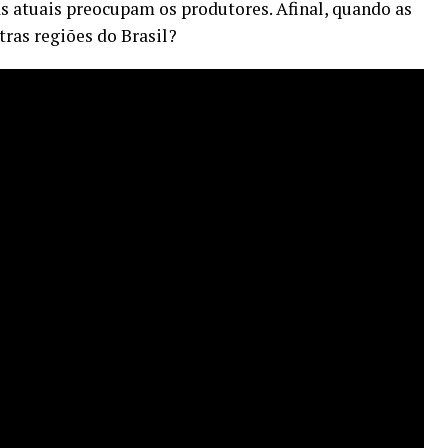
s atuais preocupam os produtores. Afinal, quando as
ras regiões do Brasil?