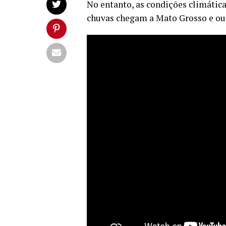
No entanto, as condições climática
chuvas chegam a Mato Grosso e out