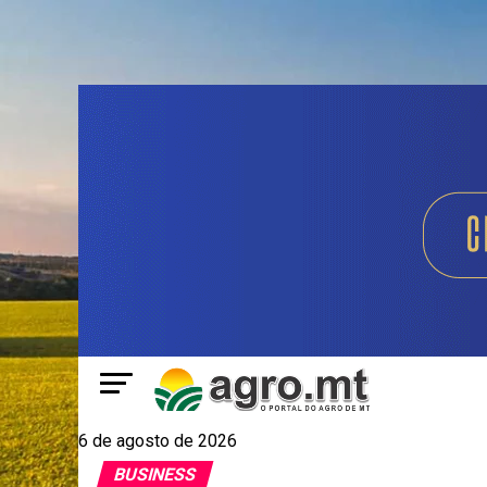
6 de agosto de 2026
BUSINESS