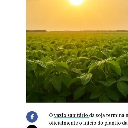
O
vazio sanitário
da soja termina 
oficialmente o início do plantio da