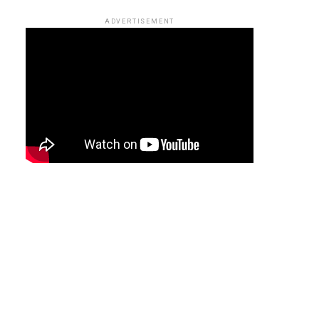
ADVERTISEMENT