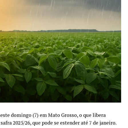
neste domingo (7) em Mato Grosso, o que libera
 safra 2025/26, que pode se estender até 7 de janeiro.