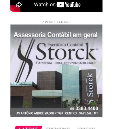
ADVERTISEMENT