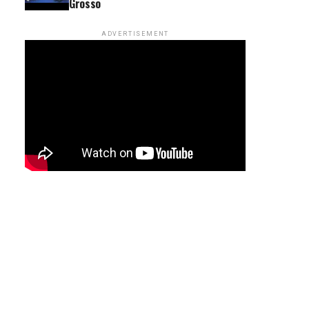
Grosso
ADVERTISEMENT