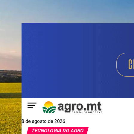
8 de agosto de 2026
TECNOLOGIA DO AGRO