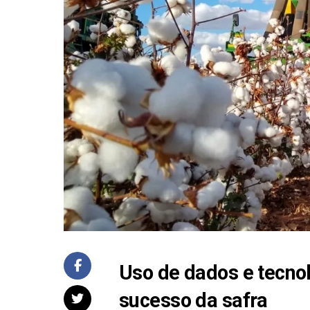
Uso de dados e tecnol
sucesso da safra