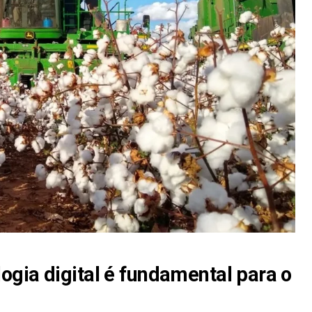
ogia digital é fundamental para o