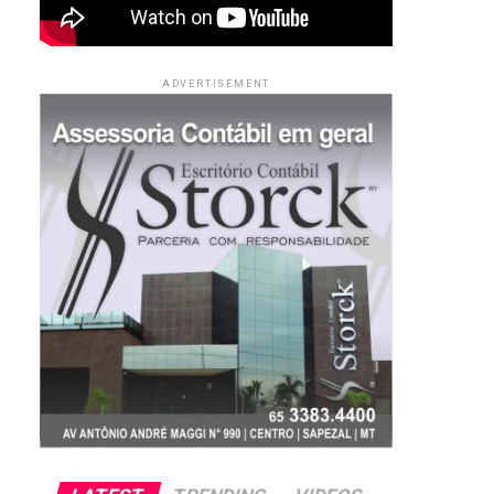
ADVERTISEMENT