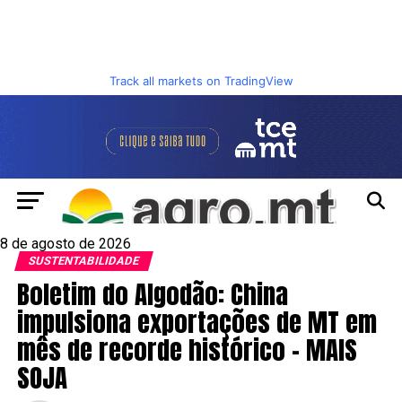
Track all markets on TradingView
8 de agosto de 2026
SUSTENTABILIDADE
Boletim do Algodão: China
impulsiona exportações de MT em
mês de recorde histórico – MAIS
SOJA