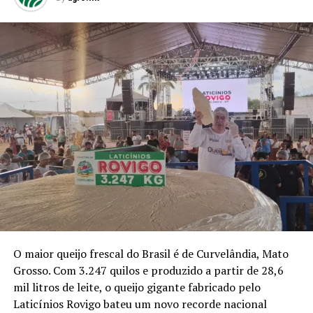
O maior queijo frescal do Brasil é de Curvelândia, Mato
Grosso. Com 3.247 quilos e produzido a partir de 28,6
mil litros de leite, o queijo gigante fabricado pelo
Laticínios Rovigo bateu um novo recorde nacional