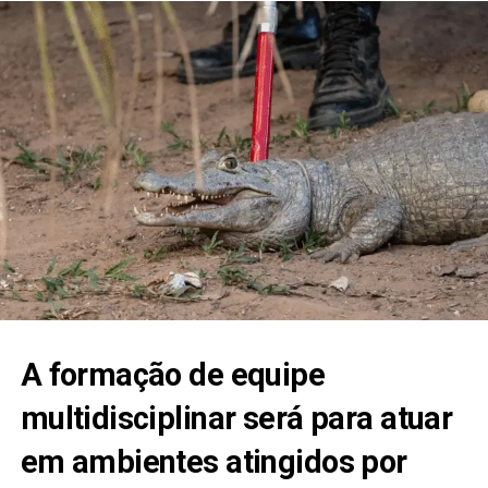
A formação de equipe
multidisciplinar será para atuar
em ambientes atingidos por