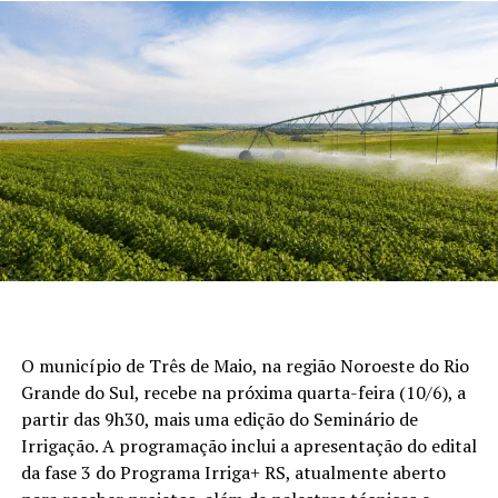
O município de Três de Maio, na região Noroeste do Rio
Grande do Sul, recebe na próxima quarta-feira (10/6), a
partir das 9h30, mais uma edição do Seminário de
Irrigação. A programação inclui a apresentação do edital
da fase 3 do Programa Irriga+ RS, atualmente aberto