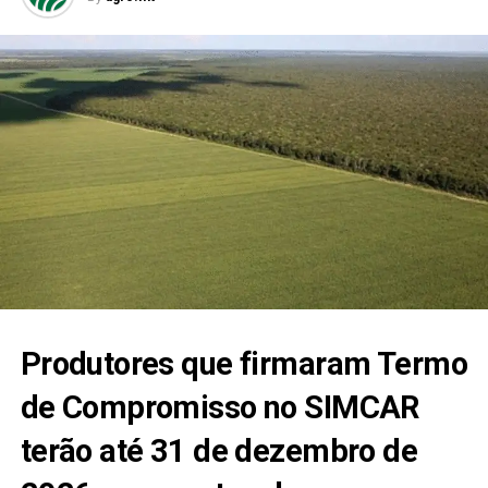
Produtores que firmaram Termo
de Compromisso no SIMCAR
terão até 31 de dezembro de