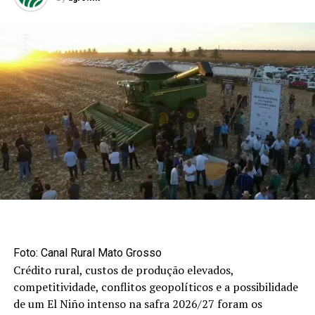
Foto: Canal Rural Mato Grosso
Crédito rural, custos de produção elevados,
competitividade, conflitos geopolíticos e a possibilidade
de um El Niño intenso na safra 2026/27 foram os