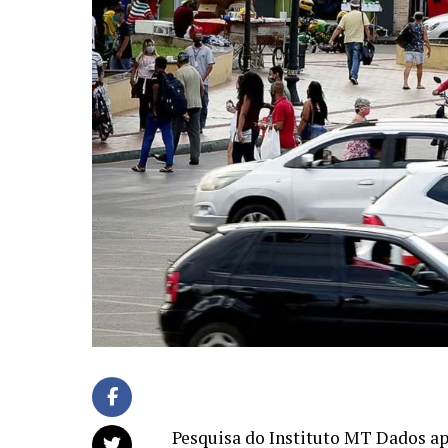
Pesquisa do Instituto MT Dados ap