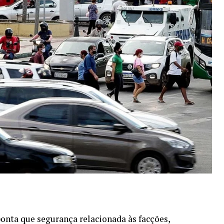
onta que segurança relacionada às facções,