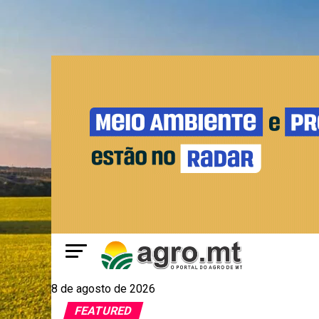
8 de agosto de 2026
FEATURED