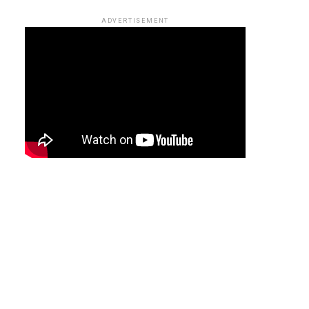
ADVERTISEMENT