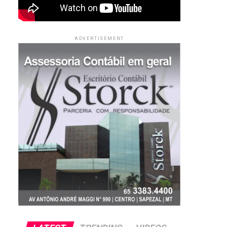
ADVERTISEMENT