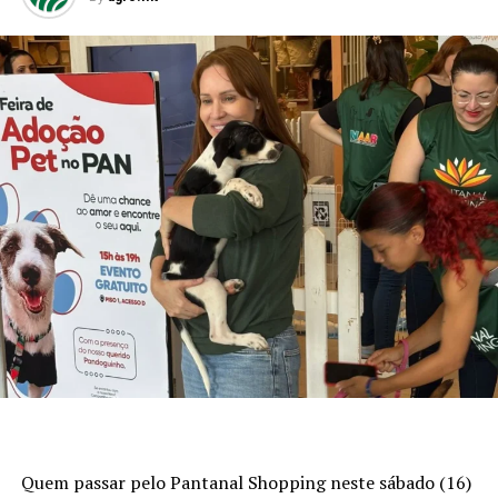
Quem passar pelo Pantanal Shopping neste sábado (16)