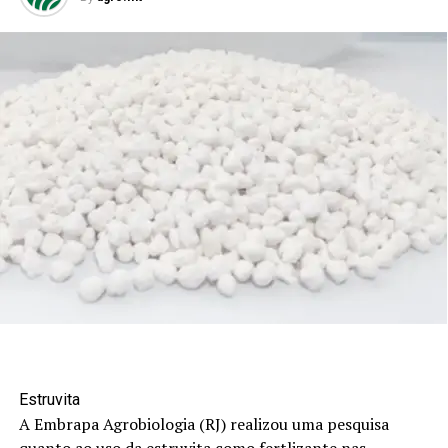
Estruvita
A Embrapa Agrobiologia (RJ) realizou uma pesquisa