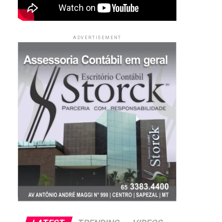
ADVERTISEMENT