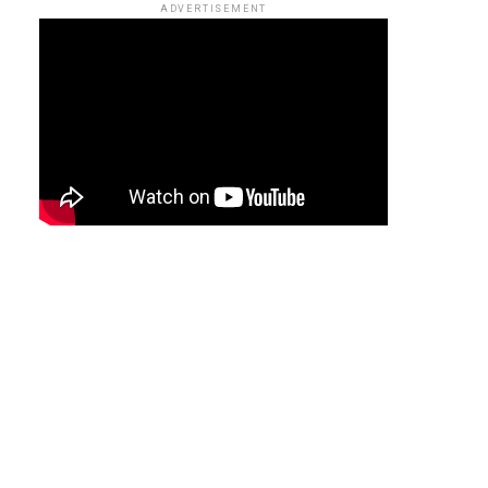
ADVERTISEMENT