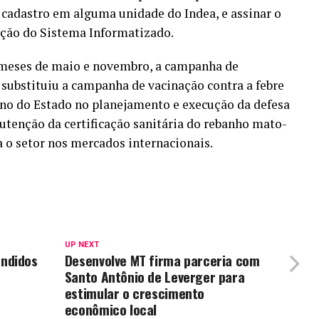
 cadastro em alguma unidade do Indea, e assinar o
ção do Sistema Informatizado.
s meses de maio e novembro, a campanha de
 substituiu a campanha de vacinação contra a febre
erno do Estado no planejamento e execução da defesa
utenção da certificação sanitária do rebanho mato-
 o setor nos mercados internacionais.
UP NEXT
endidos
Desenvolve MT firma parceria com
Santo Antônio de Leverger para
estimular o crescimento
econômico local