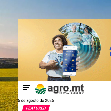
6 de agosto de 2026
FEATURED