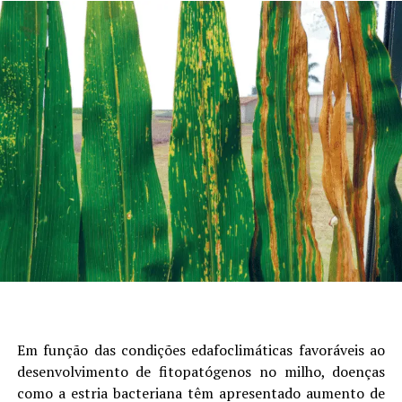
Em função das condições edafoclimáticas favoráveis ao
desenvolvimento de fitopatógenos no milho, doenças
como a estria bacteriana têm apresentado aumento de