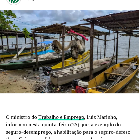
O ministro do
Trabalho e Emprego
, Luiz Marinho,
informou nesta quinta-feira (25) que, a exemplo do
seguro-desemprego, a habilitação para o seguro-defeso