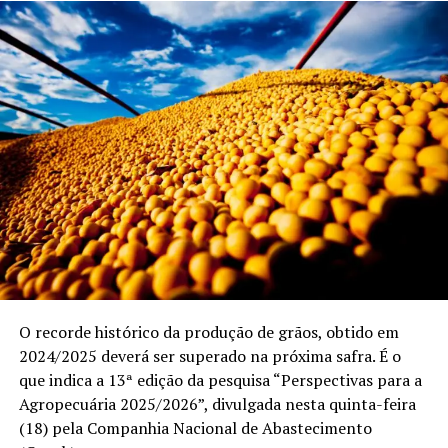
O recorde histórico da produção de grãos, obtido em
2024/2025 deverá ser superado na próxima safra. É o
que indica a 13ª edição da pesquisa “Perspectivas para a
Agropecuária 2025/2026”, divulgada nesta quinta-feira
(18) pela Companhia Nacional de Abastecimento