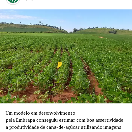
Um modelo em desenvolvimento
pela Embrapa conseguiu estimar com boa assertividade
a produtividade de cana-de-açúcar utilizando imagens