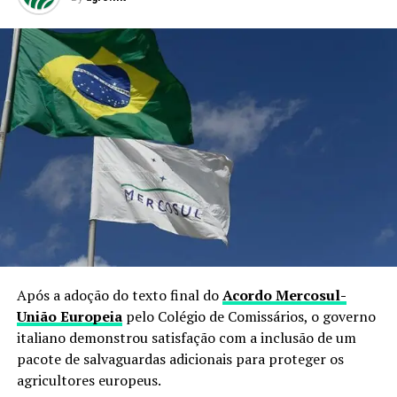
Após a adoção do texto final do
Acordo Mercosul-
União Europeia
pelo Colégio de Comissários, o governo
italiano demonstrou satisfação com a inclusão de um
pacote de salvaguardas adicionais para proteger os
agricultores europeus.