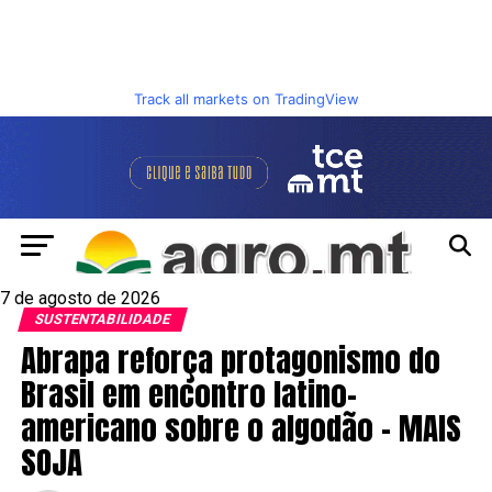
Track all markets on TradingView
7 de agosto de 2026
SUSTENTABILIDADE
Abrapa reforça protagonismo do
Brasil em encontro latino-
americano sobre o algodão – MAIS
SOJA