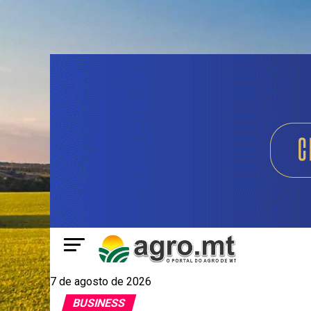
7 de agosto de 2026
BUSINESS