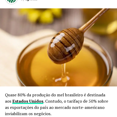
Quase 80% da produção do mel brasileiro é destinada
aos
Estados Unidos
. Contudo, o tarifaço de 50% sobre
as exportações do país ao mercado norte-americano
inviabilizam os negócios.