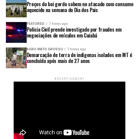
Preços do boi gordo sobem no atacado com consumo
aquecido na semana do Dia dos Pais
FEATURED
7 horas ago
Polícia Civil prende investigado por fraudes em
negociações de veículos em Cuiabá
AGRO MATO GROSSO
7 horas ago
Demarcação de terra de indígenas isolados em MT é
concluída após mais de 27 anos
ADVERTISEMENT