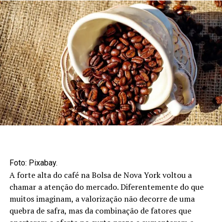
Foto: Pixabay.
A forte alta do café na Bolsa de Nova York voltou a
chamar a atenção do mercado. Diferentemente do que
muitos imaginam, a valorização não decorre de uma
quebra de safra, mas da combinação de fatores que