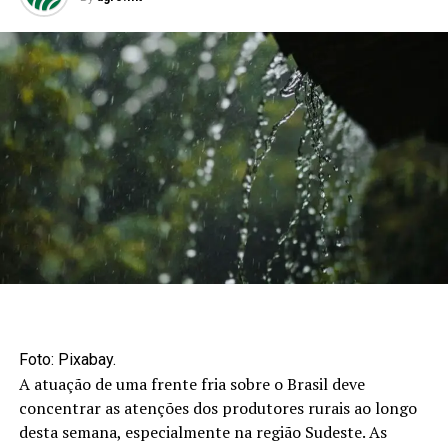
Foto: Pixabay.
A atuação de uma frente fria sobre o Brasil deve
concentrar as atenções dos produtores rurais ao longo
desta semana, especialmente na região Sudeste. As