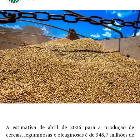
A estimativa de abril de 2026 para a produção de
cereais, leguminosas e oleaginosas é de 348,7 milhões de