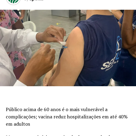
Público acima de 60 anos é o mais vulnerável a
complicações; vacina reduz hospitalizações em até 40%
em adultos