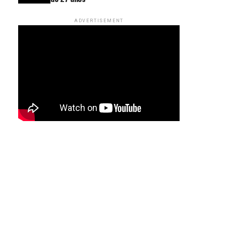
ADVERTISEMENT