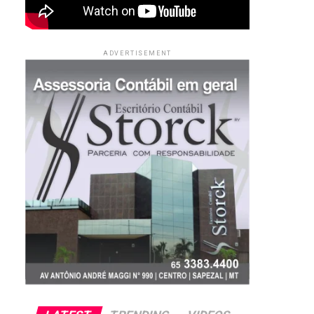
ADVERTISEMENT