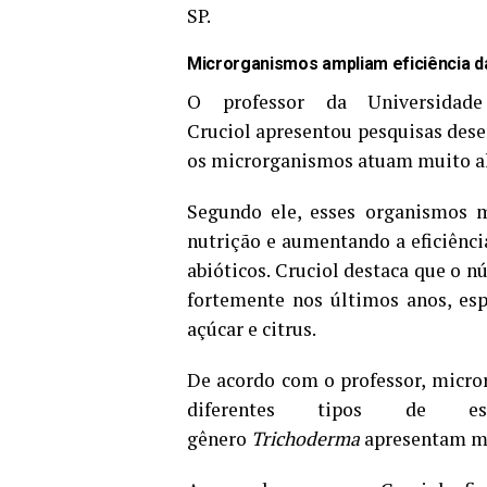
SP.
Microrganismos ampliam eficiência d
O professor da Universidade
Cruciol apresentou pesquisas dese
os microrganismos atuam muito a
Segundo ele, esses organismos m
nutrição e aumentando a eficiênci
abióticos. Cruciol destaca que o 
fortemente nos últimos anos, es
açúcar e citrus.
De acordo com o professor, mic
diferentes tipos de es
gênero
Trichoderma
apresentam mai