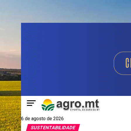
6 de agosto de 2026
SUSTENTABILIDADE